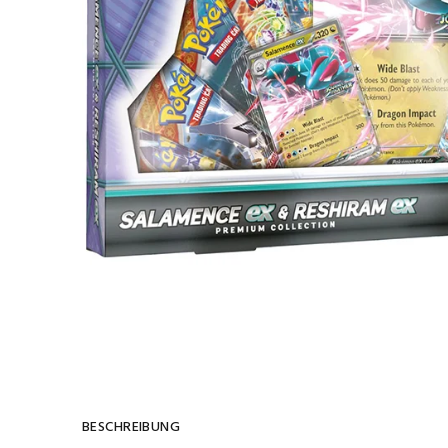
BESCHREIBUNG