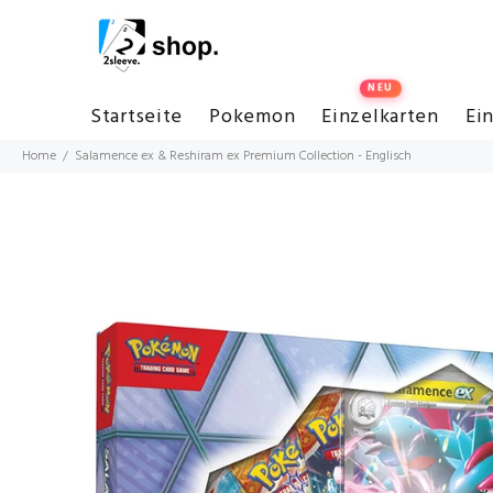
Startseite
Pokemon
Einzelkarten
Ei
Home
Salamence ex & Reshiram ex Premium Collection - Englisch