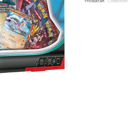
Produktart:
Collection