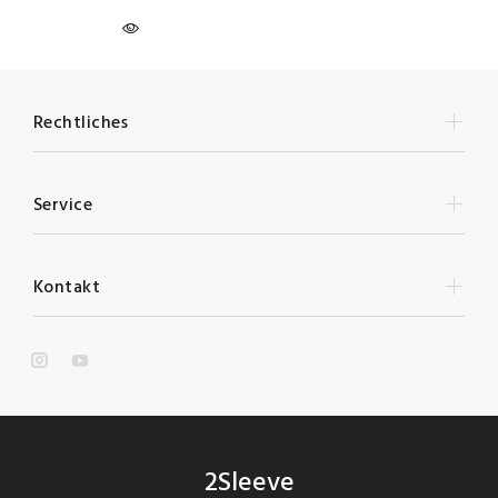
Rechtliches
Service
Kontakt
2Sleeve