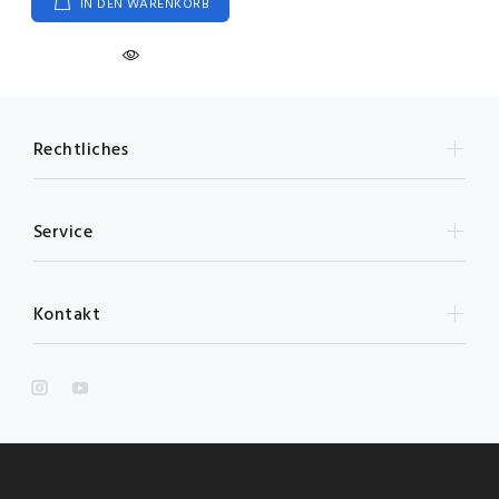
IN DEN WARENKORB
Rechtliches
Service
Kontakt