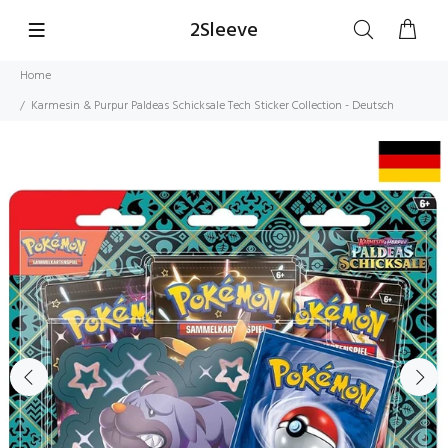
2Sleeve
Home
Karmesin & Purpur Paldeas Schicksale Tech Sticker Collection - Deutsch