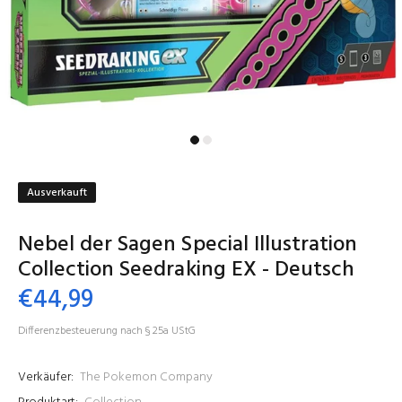
Ausverkauft
Nebel der Sagen Special Illustration
Collection Seedraking EX - Deutsch
€44,99
Differenzbesteuerung nach § 25a UStG
Verkäufer:
The Pokemon Company