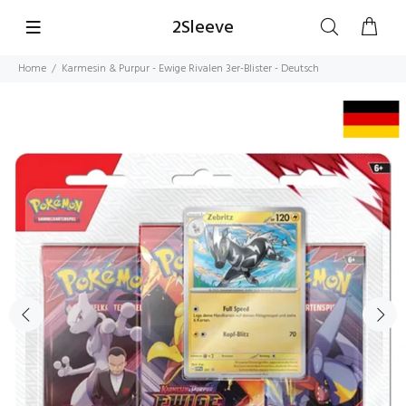
2Sleeve
Home
Karmesin & Purpur - Ewige Rivalen 3er-Blister - Deutsch