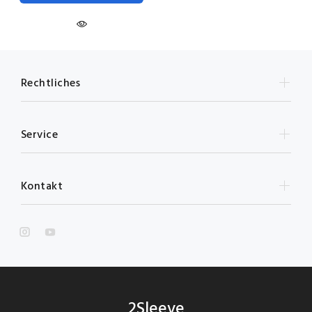
Rechtliches
Service
Kontakt
2Sleeve