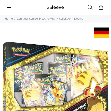
2Sleeve
Home
Zenit der Könige: Pikachu-VMAX Kollektion - Deutsch