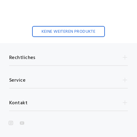
KEINE WEITEREN PRODUKTE
Rechtliches
Service
Kontakt